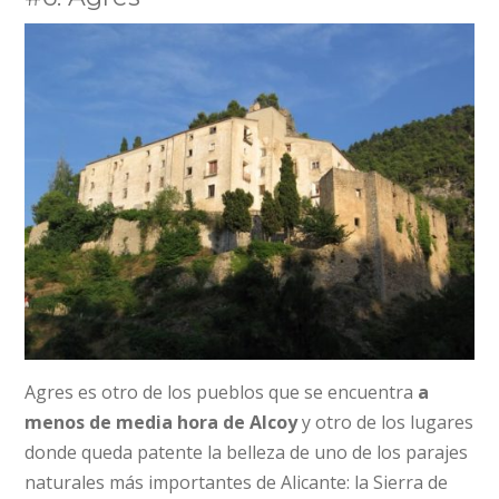
Agres es otro de los pueblos que se encuentra
a
menos de media hora de Alcoy
y otro de los lugares
donde queda patente la belleza de uno de los parajes
naturales más importantes de Alicante: la Sierra de