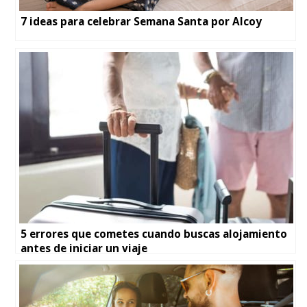
7 ideas para celebrar Semana Santa por Alcoy
5 errores que cometes cuando buscas alojamiento
antes de iniciar un viaje