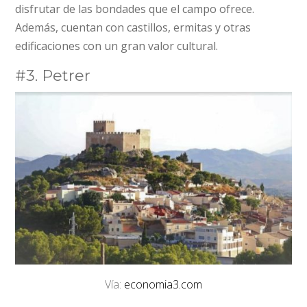
disfrutar de las bondades que el campo ofrece.
Además, cuentan con castillos, ermitas y otras
edificaciones con un gran valor cultural.
#3. Petrer
Vía:
economia3.com