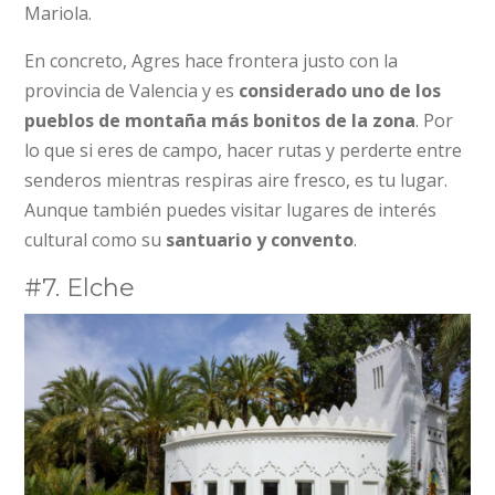
Mariola.
En concreto, Agres hace frontera justo con la
provincia de Valencia y es
considerado uno de los
pueblos de montaña más bonitos de la zona
. Por
lo que si eres de campo, hacer rutas y perderte entre
senderos mientras respiras aire fresco, es tu lugar.
Aunque también puedes visitar lugares de interés
cultural como su
santuario y convento
.
#7. Elche