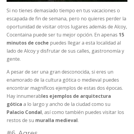
Si no tienes demasiado tiempo en tus vacaciones o
escapada de fin de semana, pero no quieres perder la
oportunidad de visitar otros lugares además de Alcoy,
Cocentaina puede ser tu mejor opción. En apenas
15
minutos de coche
puedes llegar a esta localidad al
lado de Alcoy y disfrutar de sus calles, gastronomía y
gente.
A pesar de ser una gran desconocida, si eres un
enamorado de la cultura gótica o medieval puedes
encontrar magníficos ejemplos de estas dos épocas.
Hay innumerab
les ejemplos de arquitectura
gótica
a lo largo y ancho de la ciudad como su
Palacio Condal
, así como también puedes visitar los
restos de su
muralla medieval
.
#6. Agres