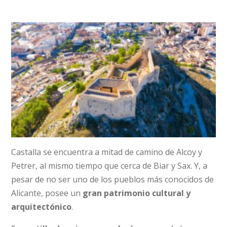
Castalla se encuentra a mitad de camino de Alcoy y
Petrer, al mismo tiempo que cerca de Biar y Sax. Y, a
pesar de no ser uno de los pueblos más conocidos de
Alicante, posee un
gran patrimonio cultural y
arquitectónico
.