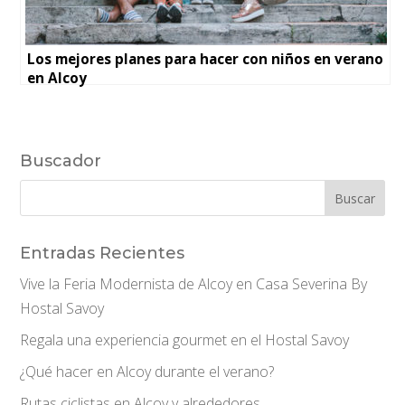
Los mejores planes para hacer con niños en verano
en Alcoy
Buscador
Entradas Recientes
Vive la Feria Modernista de Alcoy en Casa Severina By
Hostal Savoy
Regala una experiencia gourmet en el Hostal Savoy
¿Qué hacer en Alcoy durante el verano?
Rutas ciclistas en Alcoy y alrededores