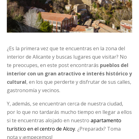
¿Es la primera vez que te encuentras en la zona del
interior de Alicante y buscas lugares que visitar? No
te preocupes, en este post encontrarás
pueblos del
interior con un gran atractivo e interés histórico y
cultural
, en los que perderte y disfrutar de sus calles,
gastronomía y vecinos.
Y, además, se encuentran cerca de nuestra ciudad,
por lo que no tardarás mucho tiempo en llegar a ellos
si te encuentras alojado en nuestro
apartamento
turístico en el centro de Alcoy
. ¿Preparadx? Toma
nota y ¡empecemos!