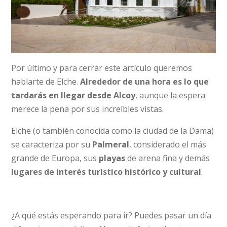
Por último y para cerrar este artículo queremos
hablarte de Elche.
Alrededor de una hora es lo que
tardarás en llegar desde Alcoy
, aunque la espera
merece la pena por sus increíbles vistas.
Elche (o también conocida como la ciudad de la Dama)
se caracteriza por su
Palmeral
, considerado el más
grande de Europa, sus
playas
de arena fina y demás
lugares de interés turístico histórico y cultural
.
¿A qué estás esperando para ir? Puedes pasar un día