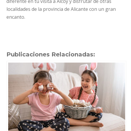
diferente en tu visita a Alcoy y disfrutar de otras
localidades de la provincia de Alicante con un gran
encanto.
Publicaciones Relacionadas: