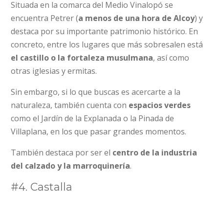
Situada en la comarca del Medio Vinalopó se
encuentra Petrer (
a menos de una hora de Alcoy
) y
destaca por su importante patrimonio histórico. En
concreto, entre los lugares que más sobresalen está
el castillo o la fortaleza musulmana
, así como
otras iglesias y ermitas.
Sin embargo, si lo que buscas es acercarte a la
naturaleza, también cuenta con
espacios verdes
como el Jardín de la Explanada o la Pinada de
Villaplana, en los que pasar grandes momentos.
También destaca por ser el
centro de la industria
del calzado y la marroquinería
.
#4. Castalla