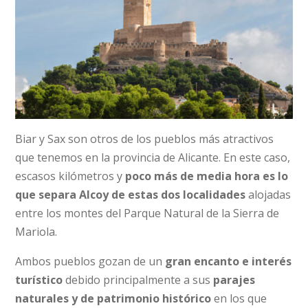
Biar y Sax son otros de los pueblos más atractivos
que tenemos en la provincia de Alicante. En este caso,
escasos kilómetros y
poco más de media hora es lo
que separa Alcoy de estas dos localidades
alojadas
entre los montes del Parque Natural de la Sierra de
Mariola.
Ambos pueblos gozan de un
gran encanto e interés
turístico
debido principalmente a sus
parajes
naturales y de patrimonio histórico
en los que