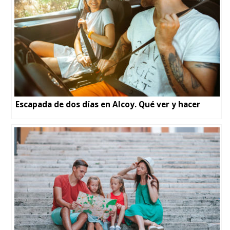
Escapada de dos días en Alcoy. Qué ver y hacer