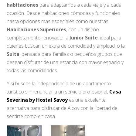
habitaciones
para adaptarnos a cada viaje y a cada
ocasión. Desde habitaciones cómodas y funcionales
hasta opciones más especiales como nuestras
Habitaciones Superiores
, con un diseño
completamente renovado; la
Junior Suite
, ideal para
quienes buscan un extra de comodidad y amplitud; o la
Suite
, pensada para familias o pequeños grupos que
desean disfrutar de una estancia con mayor espacio y
todas las comodidades.
Y si buscas la independencia de un apartamento
turístico sin renunciar a un servicio profesional,
Casa
Severina by Hostal Savoy
es una excelente
alternativa para disfrutar de Alcoy con la libertad de
sentirte como en casa.