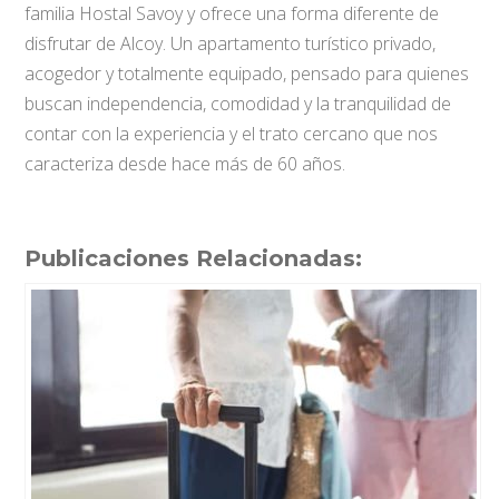
familia Hostal Savoy y ofrece una forma diferente de
disfrutar de Alcoy. Un apartamento turístico privado,
acogedor y totalmente equipado, pensado para quienes
buscan independencia, comodidad y la tranquilidad de
contar con la experiencia y el trato cercano que nos
caracteriza desde hace más de 60 años.
Publicaciones Relacionadas: