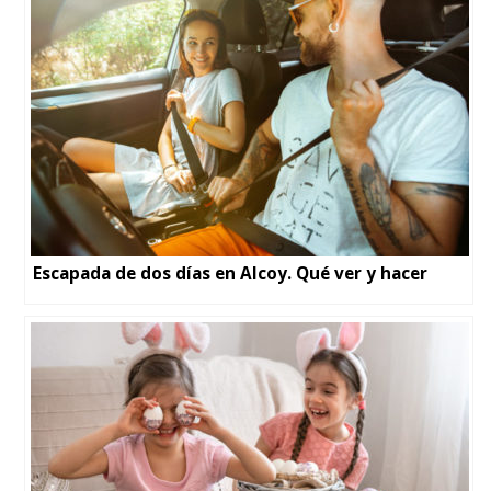
Escapada de dos días en Alcoy. Qué ver y hacer