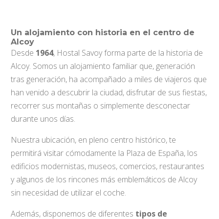
Un alojamiento con historia en el centro de
Alcoy
Desde
1964
, Hostal Savoy forma parte de la historia de
Alcoy. Somos un alojamiento familiar que, generación
tras generación, ha acompañado a miles de viajeros que
han venido a descubrir la ciudad, disfrutar de sus fiestas,
recorrer sus montañas o simplemente desconectar
durante unos días.
Nuestra ubicación, en pleno centro histórico, te
permitirá visitar cómodamente la Plaza de España, los
edificios modernistas, museos, comercios, restaurantes
y algunos de los rincones más emblemáticos de Alcoy
sin necesidad de utilizar el coche.
Además, disponemos de diferentes
tipos de