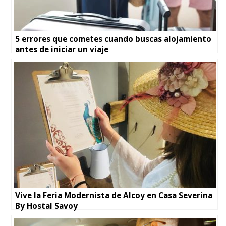
5 errores que cometes cuando buscas alojamiento
antes de iniciar un viaje
Vive la Feria Modernista de Alcoy en Casa Severina
By Hostal Savoy