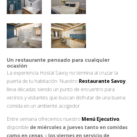
Un restaurante pensado para cualquier
ocasión
La experiencia Hostal Savoy no termina al cruzar la
puerta de tu habitación. Nuestro
Restaurante Savoy
lleva décadas siendo un punto de encuentro para
vecinos y visitantes que buscan disfrutar de una buena
comida en un ambiente acogedor.
Entre semana ofrecemos nuestro
Menú Ejecutivo
,
disponible
de miércoles a jueves tanto en comidas
como en cenas
, y
los viernes en servicio de