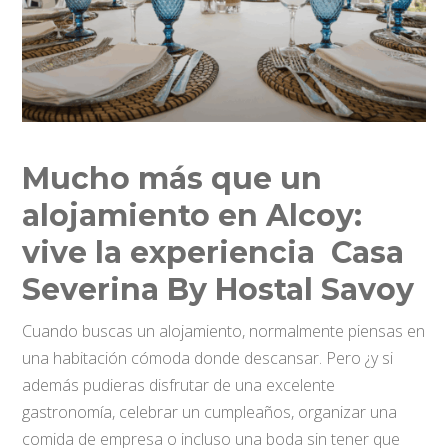
Mucho más que un
alojamiento en Alcoy:
vive la experiencia Casa
Severina By Hostal Savoy
Cuando buscas un alojamiento, normalmente piensas en
una habitación cómoda donde descansar. Pero ¿y si
además pudieras disfrutar de una excelente
gastronomía, celebrar un cumpleaños, organizar una
comida de empresa o incluso una boda sin tener que