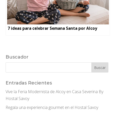
7 ideas para celebrar Semana Santa por Alcoy
Buscador
Entradas Recientes
Vive la Feria Modernista de Alcoy en Casa Severina By
Hostal Savoy
Regala una experiencia gourmet en el Hostal Savoy