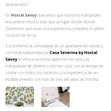
desplazarte?
En
Hostal Savoy
queremos que nuestros huéspedes
encuentren mucho más que un lugar donde dormir.
Queremos que vivan una experiencia completa en pleno
corazón de Alcoy.
Y si prefieres la comodidad de un apartamento turístico
con total independencia,
Casa Severina by Hostal
Savoy
te ofrece la misma atención cercana y la
tranquilidad de sentirte como en casa, con la ventaja de
contar con todos los servicios y la experiencia de un
establecimiento con más de seis décadas de historia.