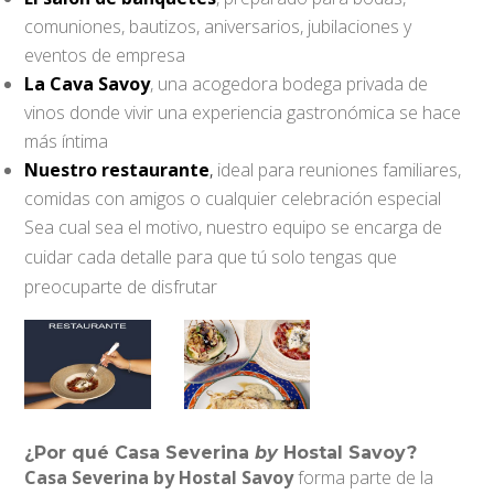
comuniones, bautizos, aniversarios, jubilaciones y
eventos de empresa
La Cava Savoy
, una acogedora bodega privada de
vinos donde vivir una experiencia gastronómica se hace
más íntima
Nuestro restaurante
,
ideal para reuniones familiares,
comidas con amigos o cualquier celebración especial
Sea cual sea el motivo, nuestro equipo se encarga de
cuidar cada detalle para que tú solo tengas que
preocuparte de disfrutar
¿Por qué Casa Severina
by
Hostal Savoy?
Casa Severina by Hostal Savoy
forma parte de la