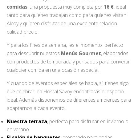
comidas
, una propuesta muy completa por
16 €
, ideal
tanto para quienes trabajan como para quienes visitan
Alcoy y quieren disfrutar de una excelente relación
calidad-precio.
Y para los fines de semana, es el momento perfecto
para descubrir nuestros
Menús Gourmet
, elaborados
con productos de temporada y pensados para convertir
cualquier comida en una ocasión especial.
Y cuando de eventos especiales se habla, si tienes algo
que celebrar, en Hostal Savoy encontrarás el espacio
ideal. Además disponemos de diferentes ambientes para
adaptarnos a cada evento:
Nuestra terraza
, perfecta para disfrutar en invierno o
en verano
El salón de banquetes
, preparado para bodas,