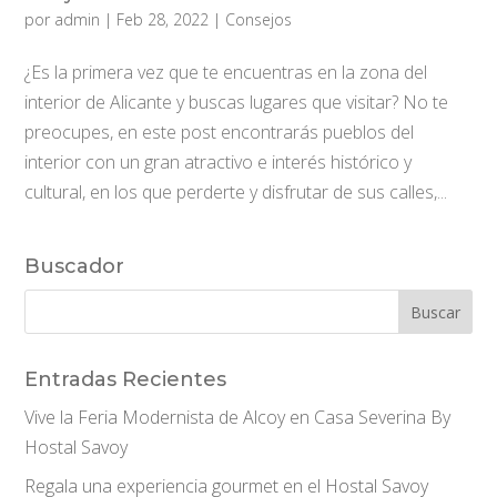
por
admin
|
Feb 28, 2022
|
Consejos
¿Es la primera vez que te encuentras en la zona del
interior de Alicante y buscas lugares que visitar? No te
preocupes, en este post encontrarás pueblos del
interior con un gran atractivo e interés histórico y
cultural, en los que perderte y disfrutar de sus calles,...
Buscador
Entradas Recientes
Vive la Feria Modernista de Alcoy en Casa Severina By
Hostal Savoy
Regala una experiencia gourmet en el Hostal Savoy