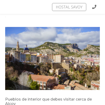
HOSTAL SAVOY
Pueblos de interior que debes visitar cerca de
Alcoy