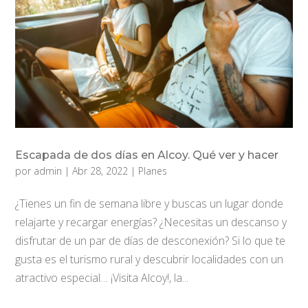
Escapada de dos días en Alcoy. Qué ver y hacer
por
admin
|
Abr 28, 2022
|
Planes
¿Tienes un fin de semana libre y buscas un lugar donde
relajarte y recargar energías? ¿Necesitas un descanso y
disfrutar de un par de días de desconexión? Si lo que te
gusta es el turismo rural y descubrir localidades con un
atractivo especial… ¡Visita Alcoy!, la...