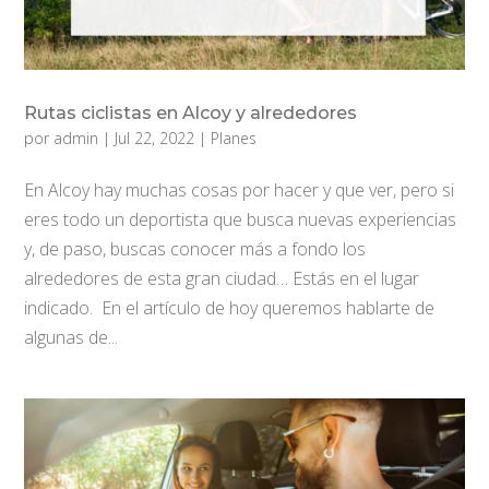
Rutas ciclistas en Alcoy y alrededores
por
admin
|
Jul 22, 2022
|
Planes
En Alcoy hay muchas cosas por hacer y que ver, pero si
eres todo un deportista que busca nuevas experiencias
y, de paso, buscas conocer más a fondo los
alrededores de esta gran ciudad… Estás en el lugar
indicado. En el artículo de hoy queremos hablarte de
algunas de...