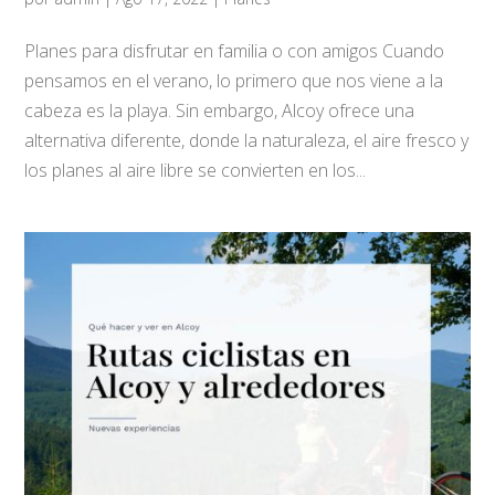
Planes para disfrutar en familia o con amigos Cuando
pensamos en el verano, lo primero que nos viene a la
cabeza es la playa. Sin embargo, Alcoy ofrece una
alternativa diferente, donde la naturaleza, el aire fresco y
los planes al aire libre se convierten en los...