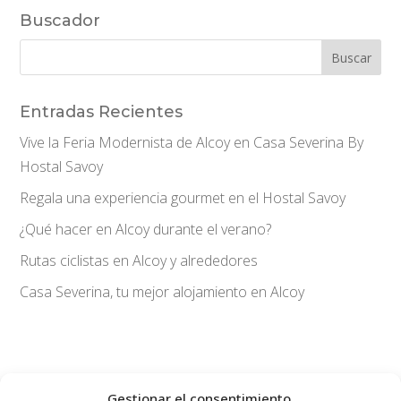
Buscador
Entradas Recientes
Vive la Feria Modernista de Alcoy en Casa Severina By
Hostal Savoy
Regala una experiencia gourmet en el Hostal Savoy
¿Qué hacer en Alcoy durante el verano?
Rutas ciclistas en Alcoy y alrededores
Casa Severina, tu mejor alojamiento en Alcoy
Gestionar el consentimiento