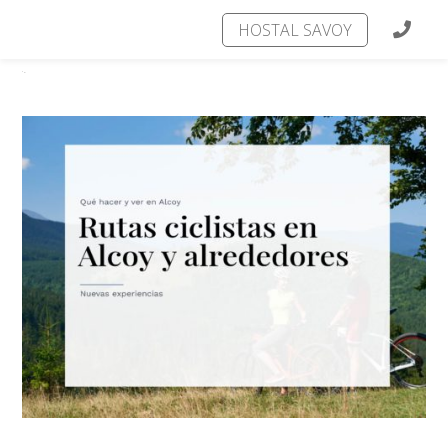
HOSTAL SAVOY