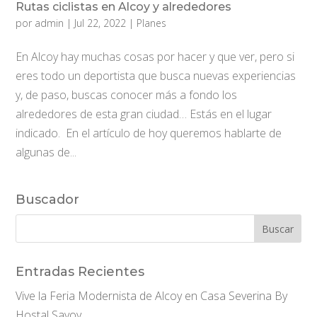
Rutas ciclistas en Alcoy y alrededores
por
admin
|
Jul 22, 2022
|
Planes
En Alcoy hay muchas cosas por hacer y que ver, pero si
eres todo un deportista que busca nuevas experiencias
y, de paso, buscas conocer más a fondo los
alrededores de esta gran ciudad… Estás en el lugar
indicado. En el artículo de hoy queremos hablarte de
algunas de...
Buscador
Entradas Recientes
Vive la Feria Modernista de Alcoy en Casa Severina By
Hostal Savoy