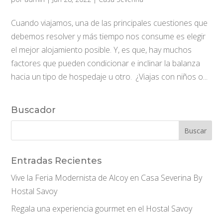
Cuando viajamos, una de las principales cuestiones que
debemos resolver y más tiempo nos consume es elegir
el mejor alojamiento posible. Y, es que, hay muchos
factores que pueden condicionar e inclinar la balanza
hacia un tipo de hospedaje u otro. ¿Viajas con niños o...
Buscador
Entradas Recientes
Vive la Feria Modernista de Alcoy en Casa Severina By
Hostal Savoy
Regala una experiencia gourmet en el Hostal Savoy